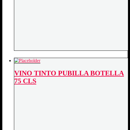
VINO TINTO PUBILLA BOTELLA
75 CLS