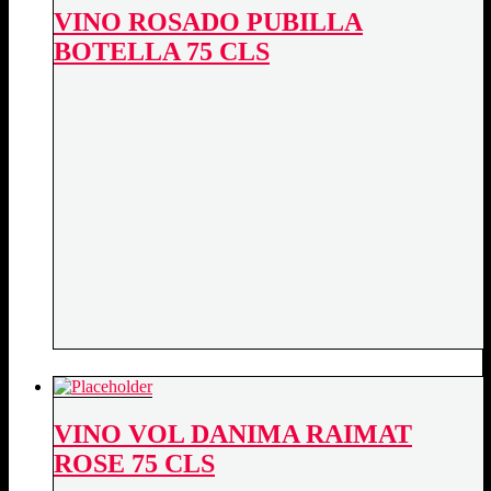
VINO ROSADO PUBILLA
BOTELLA 75 CLS
VINO VOL DANIMA RAIMAT
ROSE 75 CLS