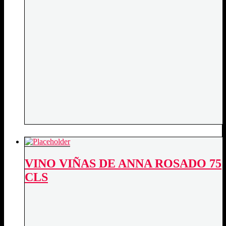
VINO VIÑAS DE ANNA ROSADO 75
CLS