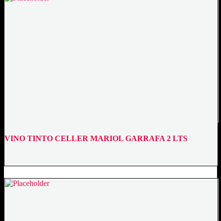
VINO TINTO CELLER MARIOL GARRAFA 2 LTS