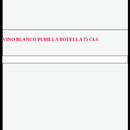
VINO BLANCO PUBILLA BOTELLA 75 CLS