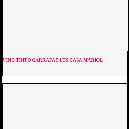
VINO TINTO GARRAFA 5 LTS CASA MARIOL