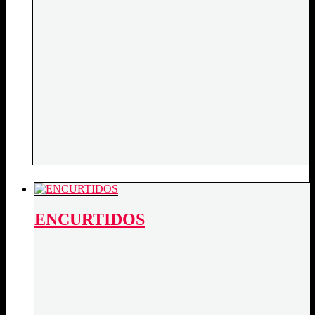
ENCURTIDOS