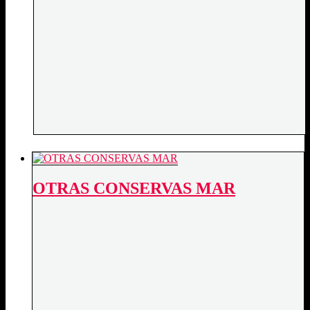
OTRAS CONSERVAS MAR