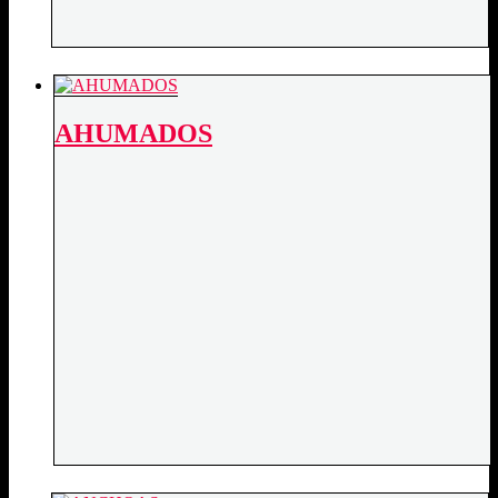
AHUMADOS