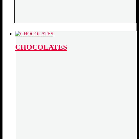
CHOCOLATES