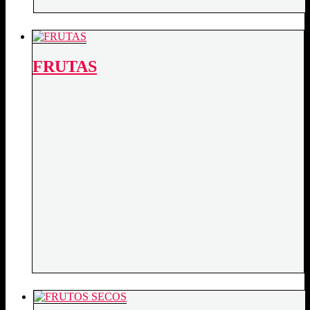
FRUTAS