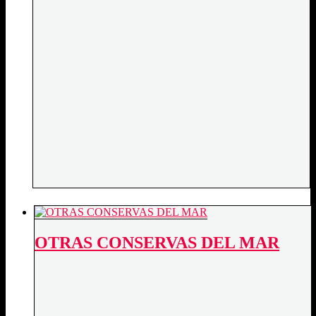
OTRAS CONSERVAS DEL MAR