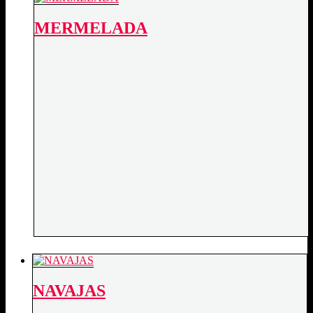
MERMELADA
NAVAJAS