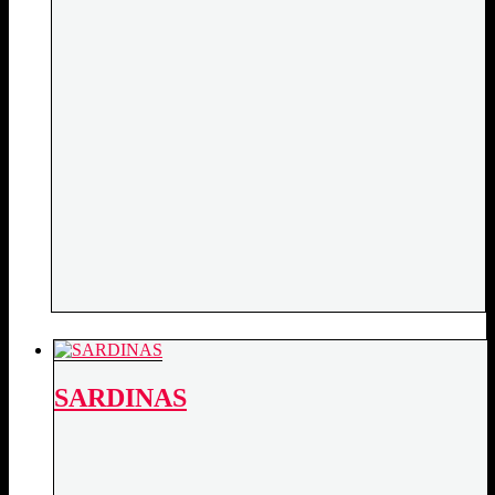
SARDINAS