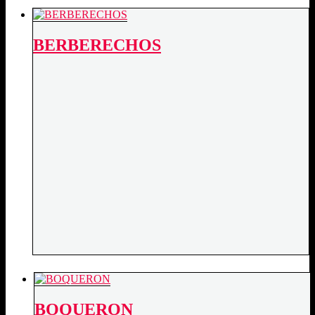
BERBERECHOS
BOQUERON