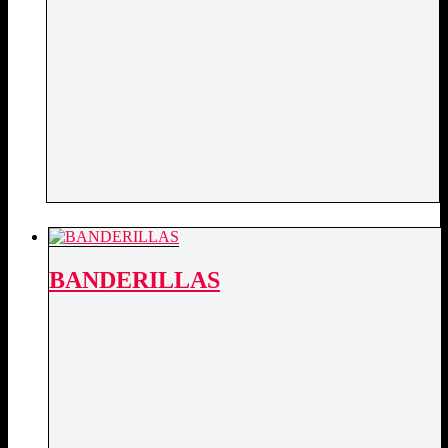
BANDERILLAS