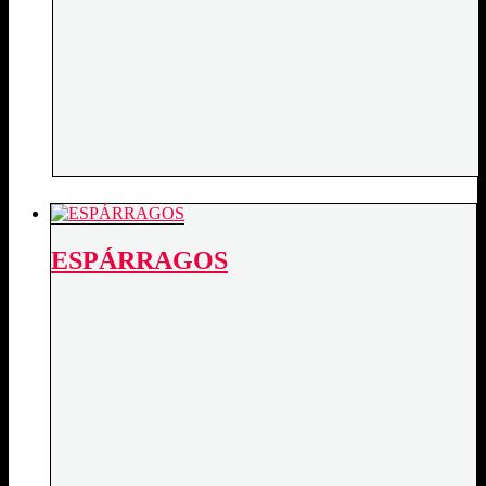
ESPÁRRAGOS