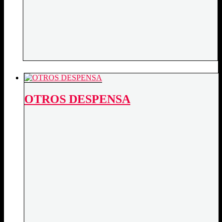
OTROS DESPENSA