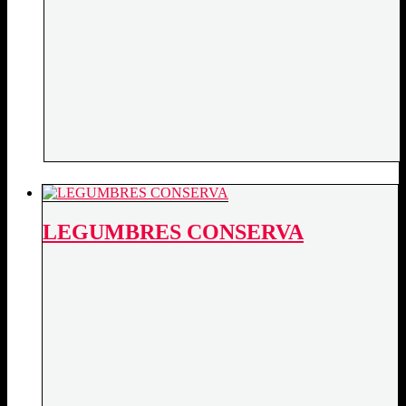
LEGUMBRES CONSERVA