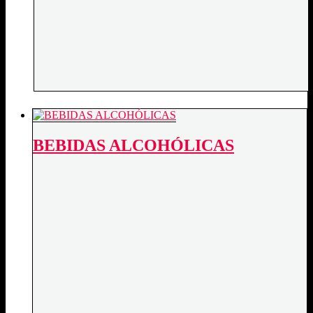
BEBIDAS ALCOHÓLICAS