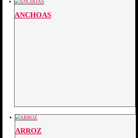
ANCHOAS
ARROZ