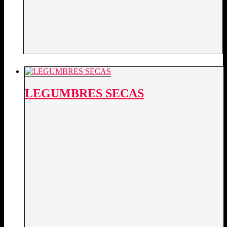
LEGUMBRES SECAS