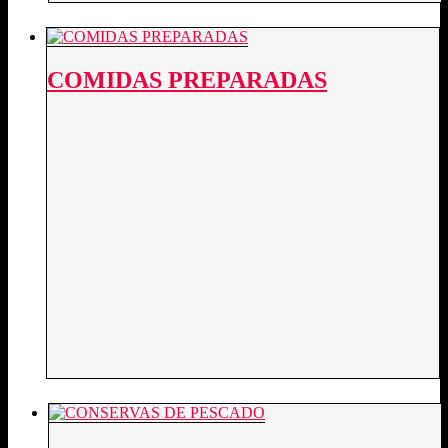
COMIDAS PREPARADAS