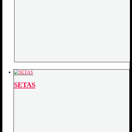
SETAS