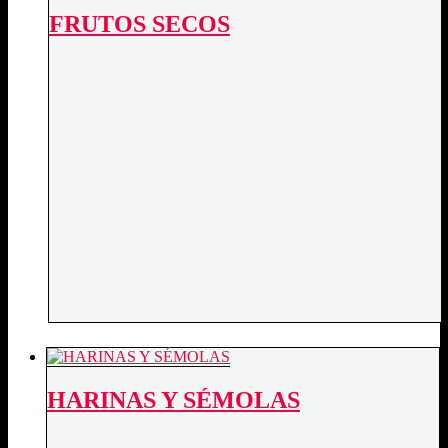
FRUTOS SECOS
HARINAS Y SÉMOLAS