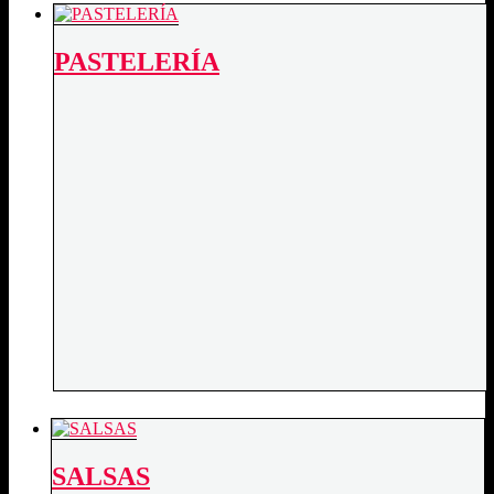
PASTELERÍA
SALSAS