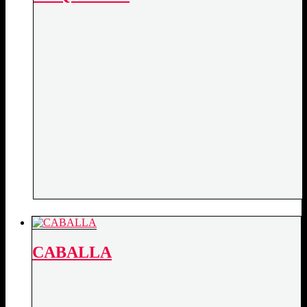
CABALLA