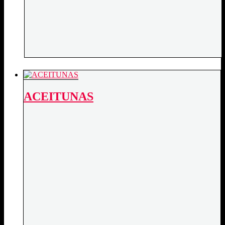
ACEITUNAS