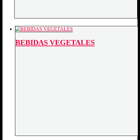
BEBIDAS VEGETALES