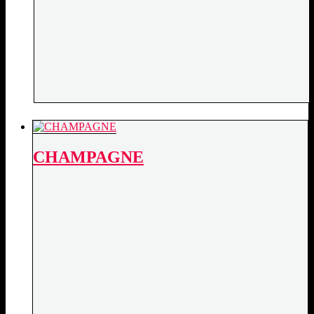
CHAMPAGNE