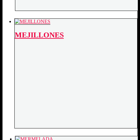
MEJILLONES