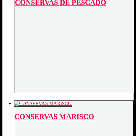
CONSERVAS DE PESCADO
CONSERVAS MARISCO