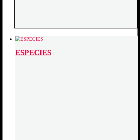
ESPECIES