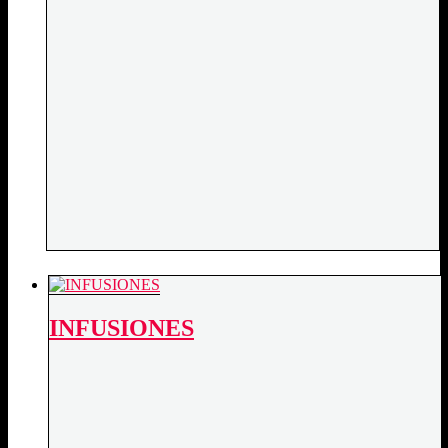
INFUSIONES