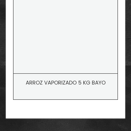
ARROZ VAPORIZADO 5 KG BAYO