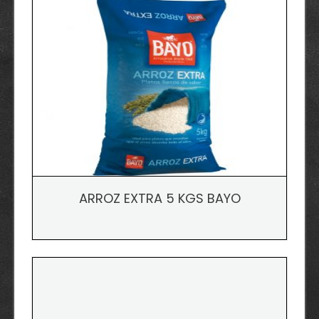
ARROZ EXTRA 5 KGS BAYO