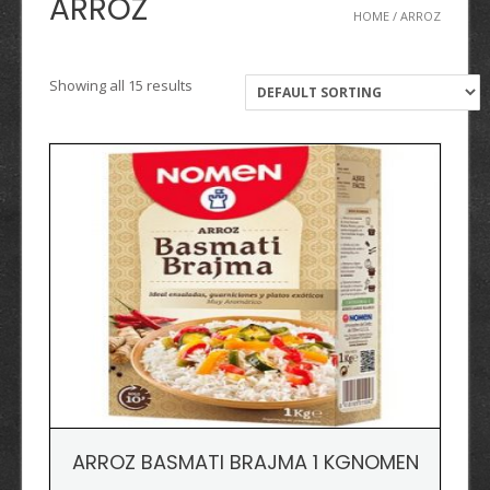
ARROZ
HOME
/ ARROZ
Showing all 15 results
ARROZ BASMATI BRAJMA 1 KGNOMEN