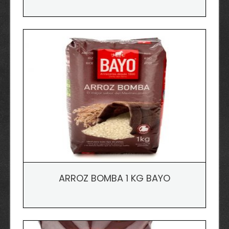
ARROZ BOMBA 1 KG BAYO