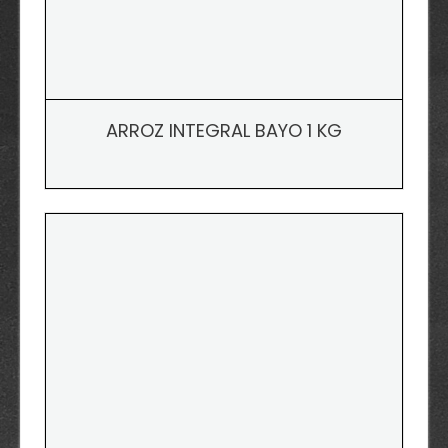
ARROZ INTEGRAL BAYO 1 KG