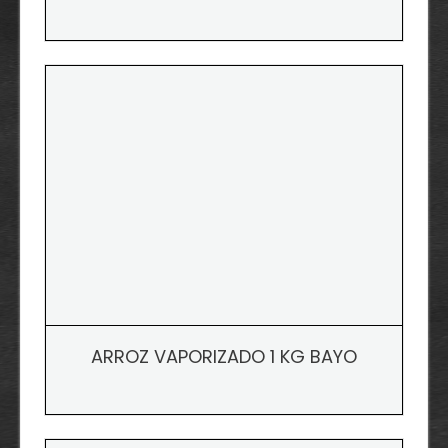
ARROZ VAPORIZADO 1 KG BAYO