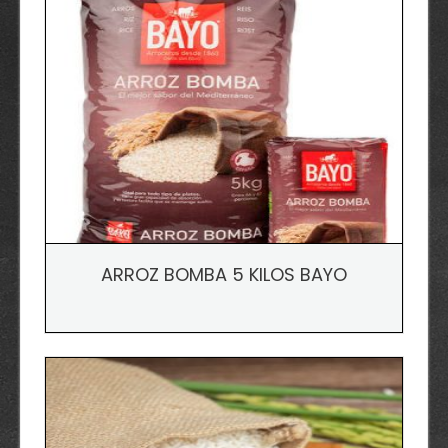
ARROZ BOMBA 5 KILOS BAYO