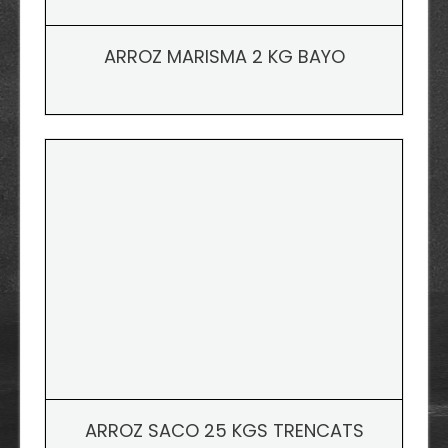
ARROZ MARISMA 2 KG BAYO
ARROZ SACO 25 KGS TRENCATS