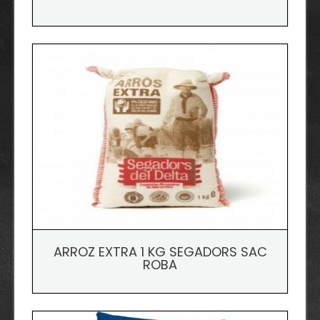
ARROZ EXTRA 1 KG SEGADORS SAC
ROBA