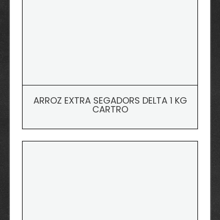
ARROZ EXTRA SEGADORS DELTA 1 KG
CARTRO