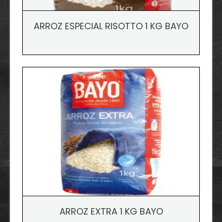
ARROZ ESPECIAL RISOTTO 1 KG BAYO
ARROZ EXTRA 1 KG BAYO