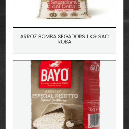
ARROZ BOMBA SEGADORS 1 KG SAC
ROBA