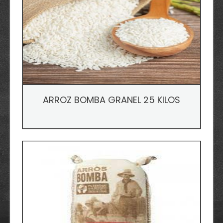
ARROZ BOMBA GRANEL 25 KILOS