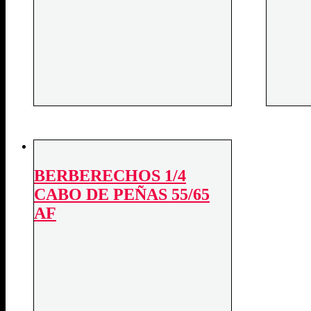
BERBERECHOS 1/4
CABO DE PEÑAS 55/65
AF