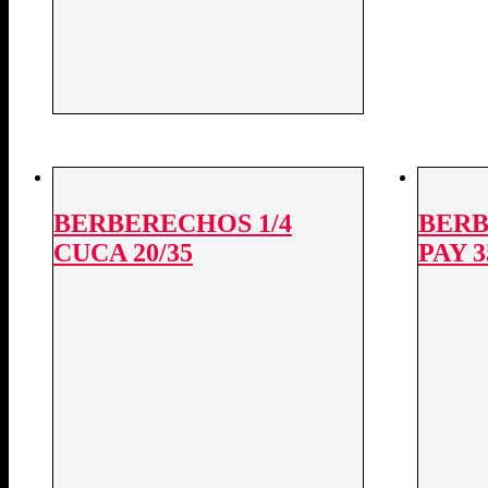
BERBERECHOS 1/4
BERB
CUCA 20/35
PAY 3