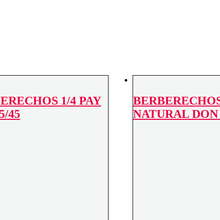
ERECHOS 1/4 PAY
BERBERECHOS 
5/45
NATURAL DON