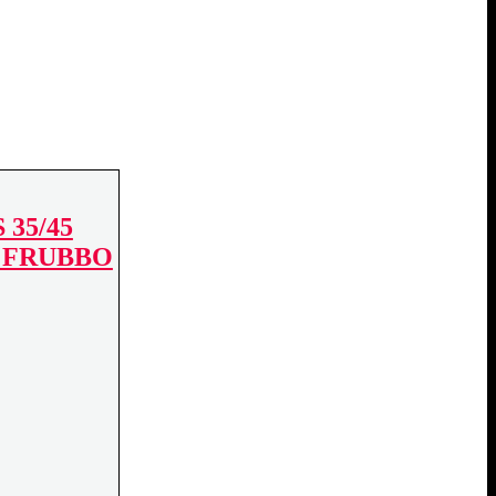
35/45
 FRUBBO