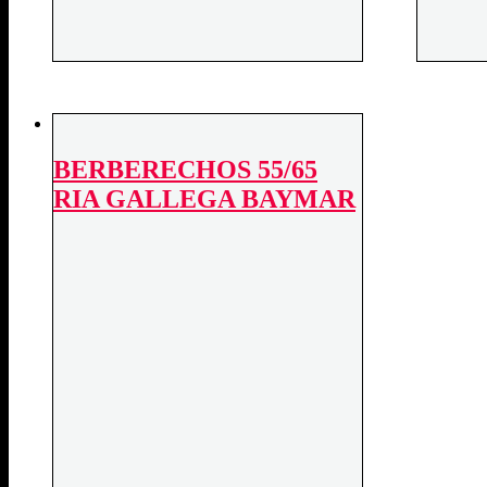
BERBERECHOS 55/65
RIA GALLEGA BAYMAR