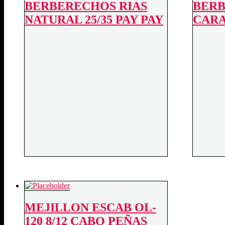
BERBERECHOS RIAS
BERB
NATURAL 25/35 PAY PAY
CARA
MEJILLON ESCAB OL-
120 8/12 CABO PEÑAS