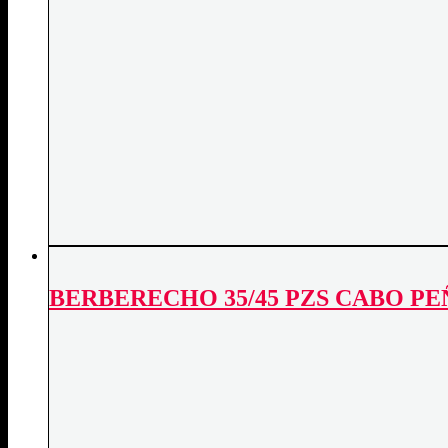
BERBERECHO 35/45 PZS CABO P