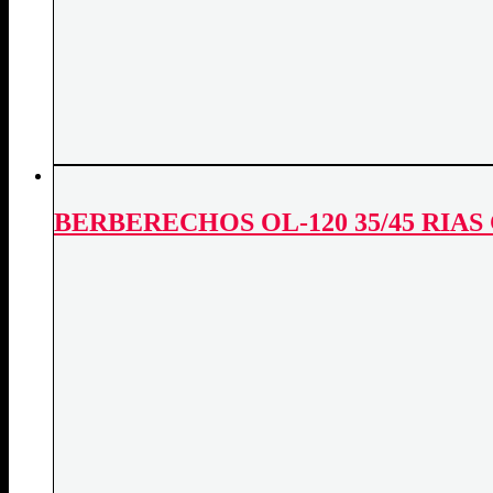
BERBERECHOS OL-120 35/45 RIAS