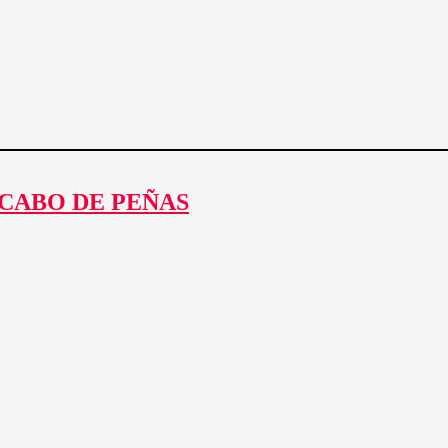
 CABO DE PEÑAS