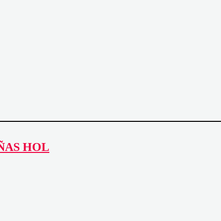
EÑAS HOL