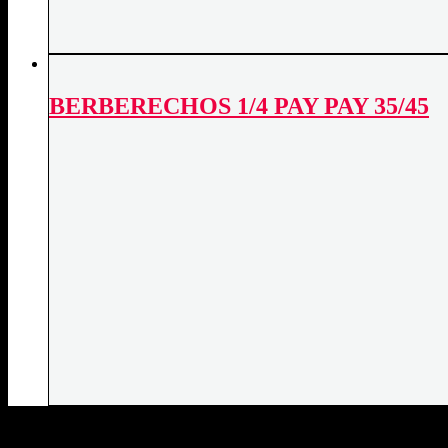
BERBERECHOS 1/4 PAY PAY 35/45
DATOS DE CONTACTO