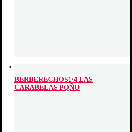
BERBERECHOS1/4 LAS
CARABELAS PQÑO