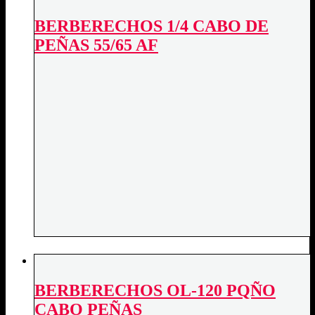
PEÑAS
quantity
BERBERECHOS 1/4 CABO DE
PEÑAS 55/65 AF
BERBERECHOS OL-120 PQÑO
CABO PEÑAS