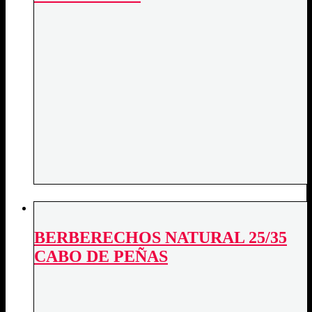
BERBERECHOS NATURAL 25/35
CABO DE PEÑAS