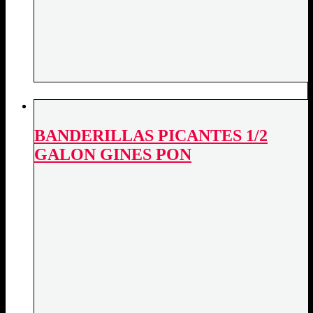
BANDERILLAS PICANTES 1/2
GALON GINES PON