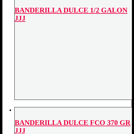
BANDERILLA DULCE 1/2 GALON
JJJ
BANDERILLA DULCE FCO 370 GR
JJJ