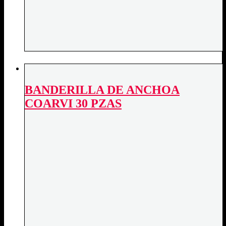
BANDERILLA DE ANCHOA
COARVI 30 PZAS