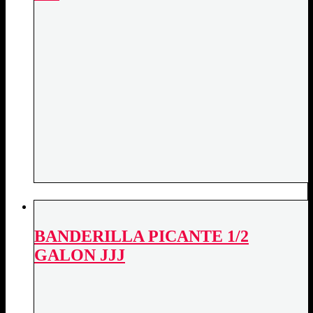
BANDERILLA PICANTE 1/2
GALON JJJ