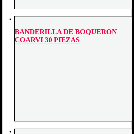
BANDERILLA DE BOQUERON
COARVI 30 PIEZAS