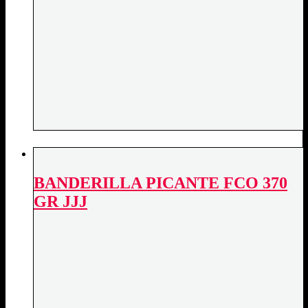
BANDERILLA PICANTE FCO 370
GR JJJ