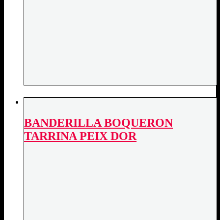
BANDERILLA BOQUERON
TARRINA PEIX DOR