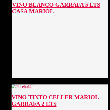
VINO BLANCO GARRAFA 5 LTS
CASA MARIOL
VINO TINTO CELLER MARIOL
GARRAFA 2 LTS