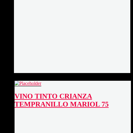
VINO TINTO CRIANZA
TEMPRANILLO MARIOL 75