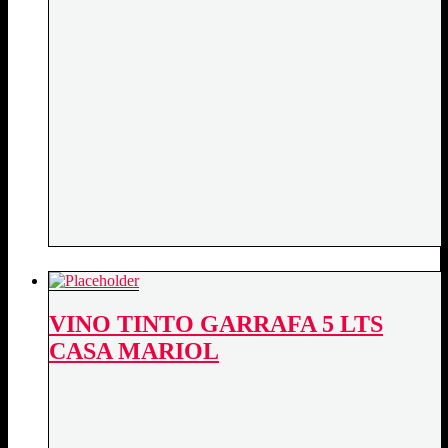
VINO TINTO GARRAFA 5 LTS
CASA MARIOL