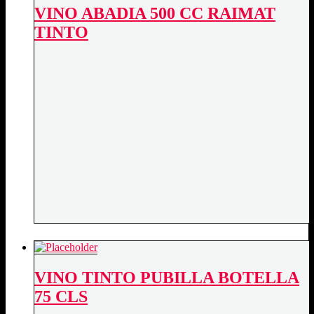
VINO ABADIA 500 CC RAIMAT
TINTO
VINO TINTO PUBILLA BOTELLA
75 CLS