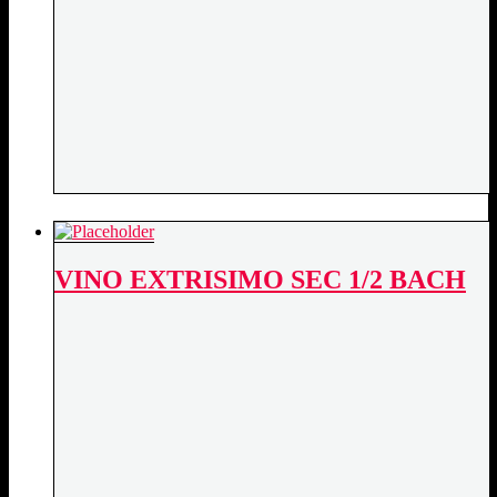
VINO EXTRISIMO SEC 1/2 BACH