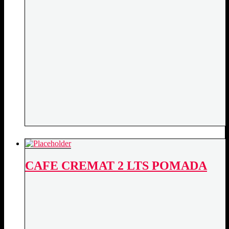
CAFE CREMAT 2 LTS POMADA