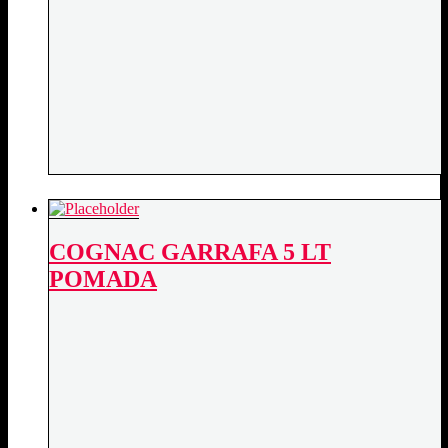
COGNAC GARRAFA 5 LT
POMADA