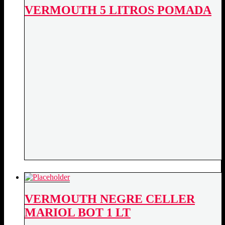
VERMOUTH 5 LITROS POMADA
VERMOUTH NEGRE CELLER
MARIOL BOT 1 LT