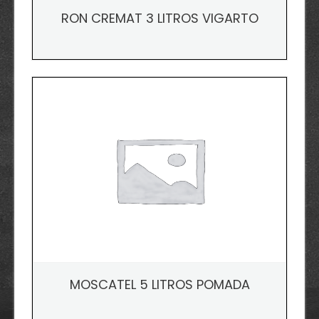
RON CREMAT 3 LITROS VIGARTO
MOSCATEL 5 LITROS POMADA