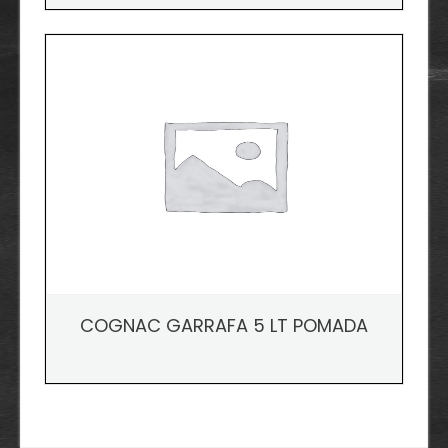
COGNAC GARRAFA 5 LT POMADA