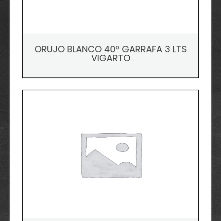
ORUJO BLANCO 40º GARRAFA 3 LTS
VIGARTO