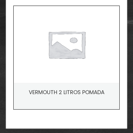
VERMOUTH 2 LITROS POMADA