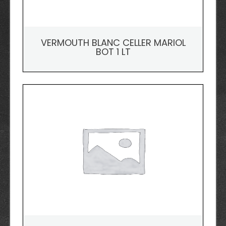
VERMOUTH BLANC CELLER MARIOL
BOT 1 LT