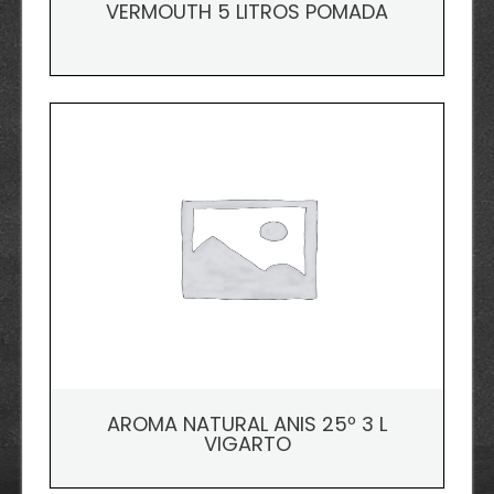
VERMOUTH 5 LITROS POMADA
AROMA NATURAL ANIS 25º 3 L
VIGARTO