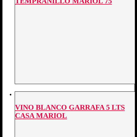
TEMPRANILLO MARIOL 75
VINO BLANCO GARRAFA 5 LTS
CASA MARIOL