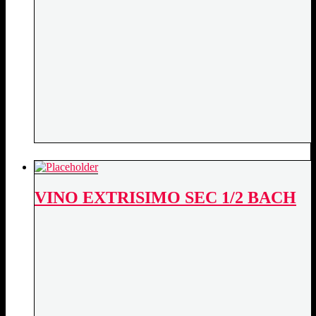
VINO EXTRISIMO SEC 1/2 BACH