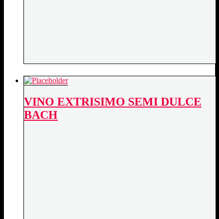
VINO EXTRISIMO SEMI DULCE
BACH