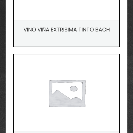
VINO VIÑA EXTRISIMA TINTO BACH