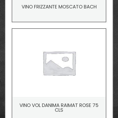
VINO FRIZZANTE MOSCATO BACH
VINO VOL DANIMA RAIMAT ROSE 75
CLS