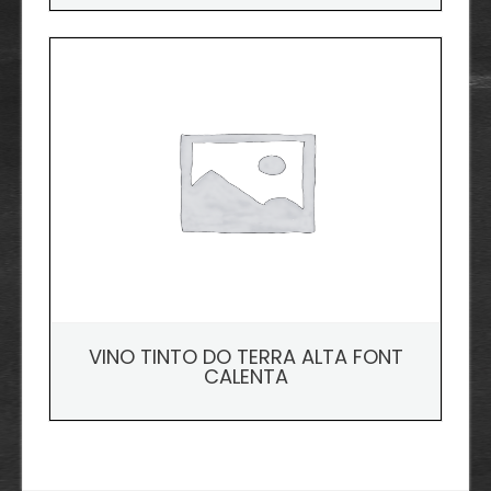
VINO TINTO DO TERRA ALTA FONT
CALENTA