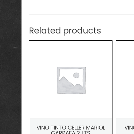
Related products
VINO TINTO CELLER MARIOL
VIN
GARRAFA 2 LTS