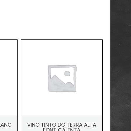
BLANC
VINO TINTO DO TERRA ALTA
FONT CALENTA