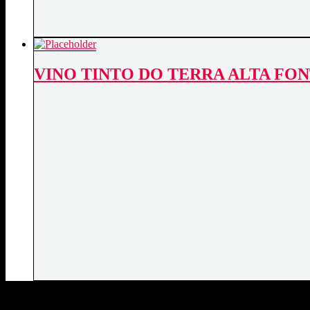
VINO TINTO DO TERRA ALTA FO
DATOS DE CONTACTO