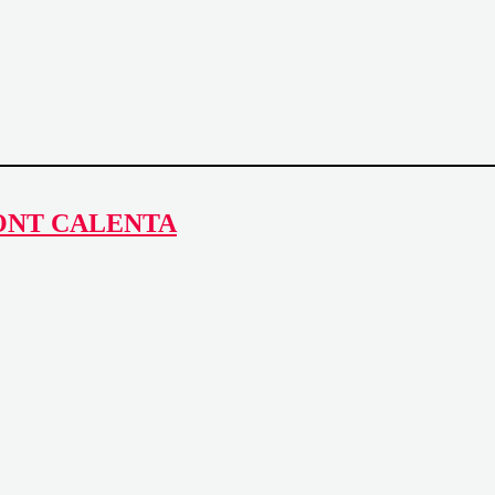
ONT CALENTA