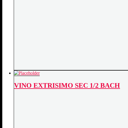
VINO EXTRISIMO SEC 1/2 BACH