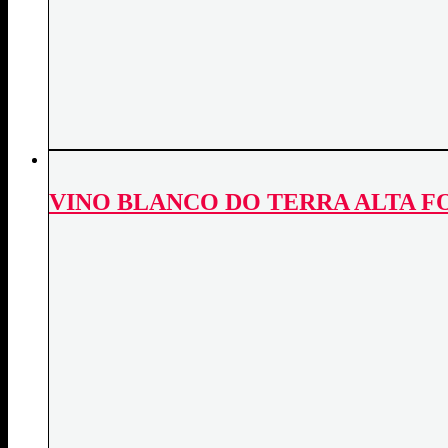
VINO BLANCO DO TERRA ALTA F