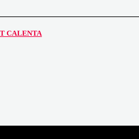
NT CALENTA