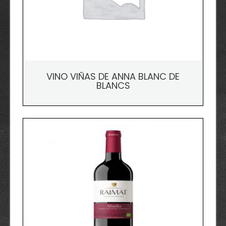
VINO VIÑAS DE ANNA BLANC DE
BLANCS