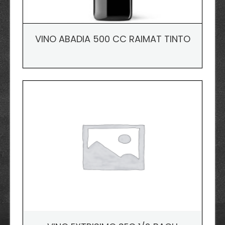
VINO ABADIA 500 CC RAIMAT TINTO