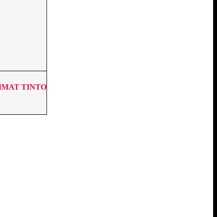
AIMAT TINTO