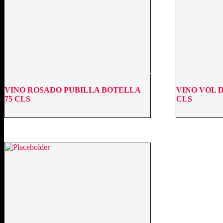
VINO ROSADO PUBILLA BOTELLA
VINO VOL 
75 CLS
CLS