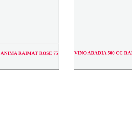
VINO ABADIA 500 CC R
DANIMA RAIMAT ROSE 75