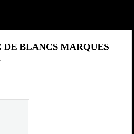
C DE BLANCS MARQUES
A