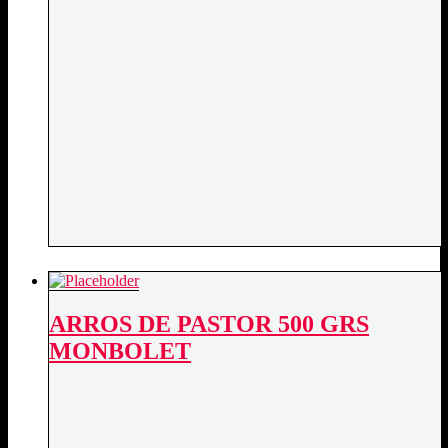
ARROS DE PASTOR 500 GRS
MONBOLET