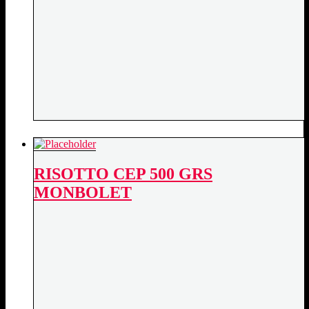
RISOTTO CEP 500 GRS
MONBOLET