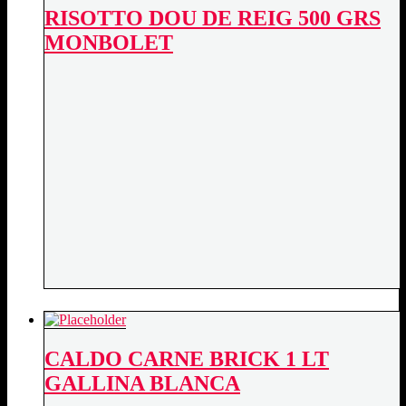
RISOTTO DOU DE REIG 500 GRS
MONBOLET
CALDO CARNE BRICK 1 LT
GALLINA BLANCA