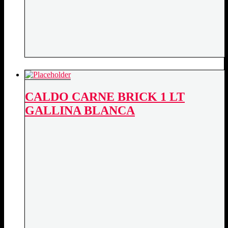
CALDO CARNE BRICK 1 LT
GALLINA BLANCA