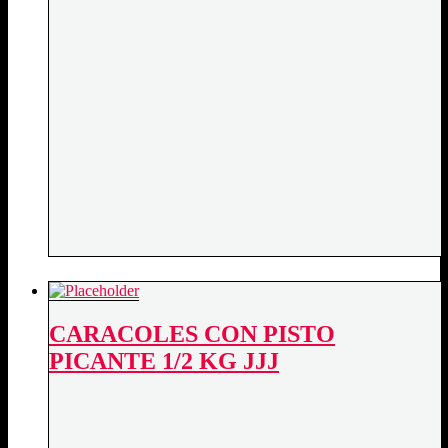
CARACOLES CON PISTO
PICANTE 1/2 KG JJJ