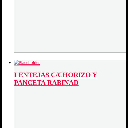
LENTEJAS C/CHORIZO Y
PANCETA RABINAD