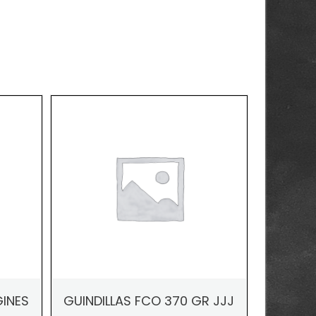
GINES
GUINDILLAS FCO 370 GR JJJ