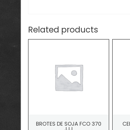
Related products
BROTES DE SOJA FCO 370
CE
JJJ