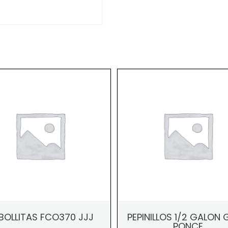
BOLLITAS FCO370 JJJ
PEPINILLOS 1/2 GALON 
PONCE