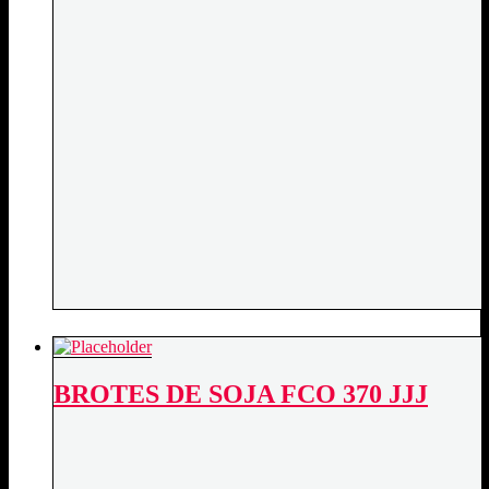
BROTES DE SOJA FCO 370 JJJ