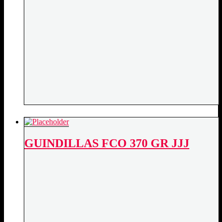
GUINDILLAS FCO 370 GR JJJ