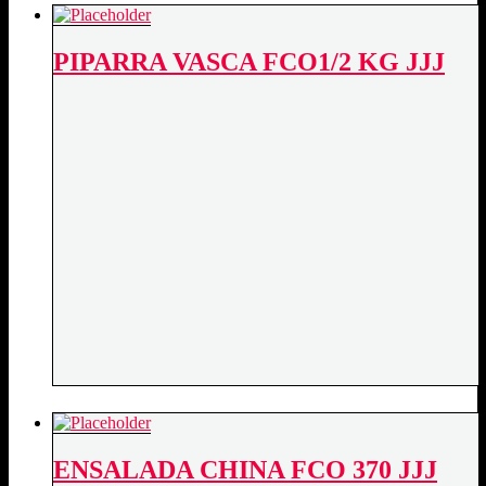
PIPARRA VASCA FCO1/2 KG JJJ
ENSALADA CHINA FCO 370 JJJ