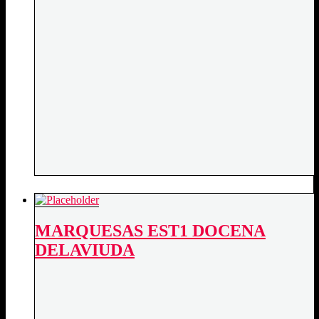
MARQUESAS EST1 DOCENA
DELAVIUDA