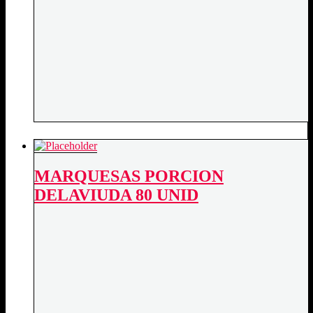
MARQUESAS PORCION
DELAVIUDA 80 UNID