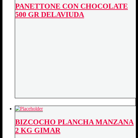
PANETTONE CON CHOCOLATE
500 GR DELAVIUDA
BIZCOCHO PLANCHA MANZANA
2 KG GIMAR