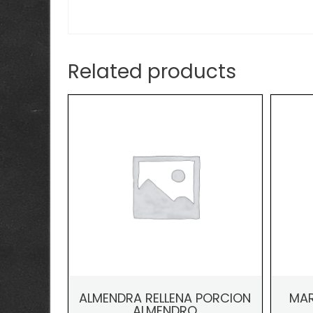
Related products
ALMENDRA RELLENA PORCION
MAR
ALMENDRO