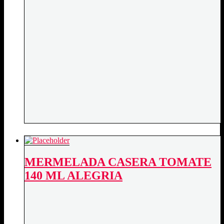
MERMELADA CASERA TOMATE
140 ML ALEGRIA