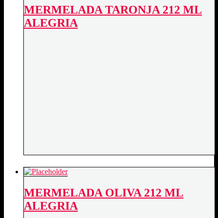
MERMELADA TARONJA 212 ML
ALEGRIA
MERMELADA OLIVA 212 ML
ALEGRIA