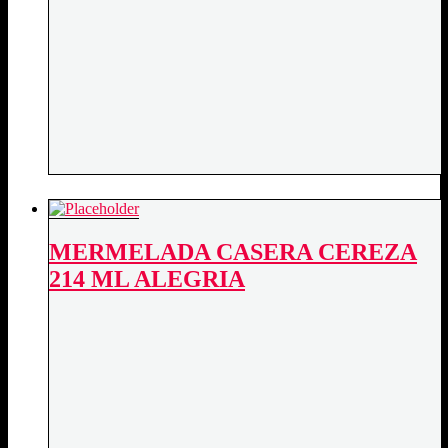
MERMELADA CASERA CEREZA
214 ML ALEGRIA