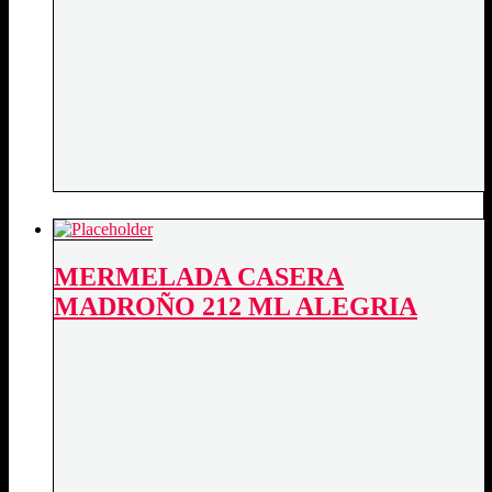
MERMELADA CASERA
MADROÑO 212 ML ALEGRIA