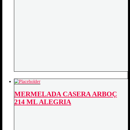
MERMELADA CASERA ARBOÇ
214 ML ALEGRIA