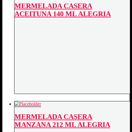
MERMELADA CASERA
ACEITUNA 140 ML ALEGRIA
MERMELADA CASERA
MANZANA 212 ML ALEGRIA