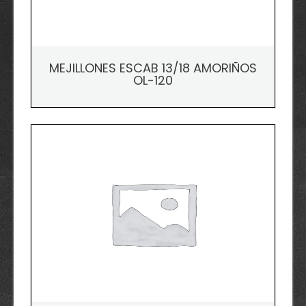
MEJILLONES ESCAB 13/18 AMORIÑOS
OL-120