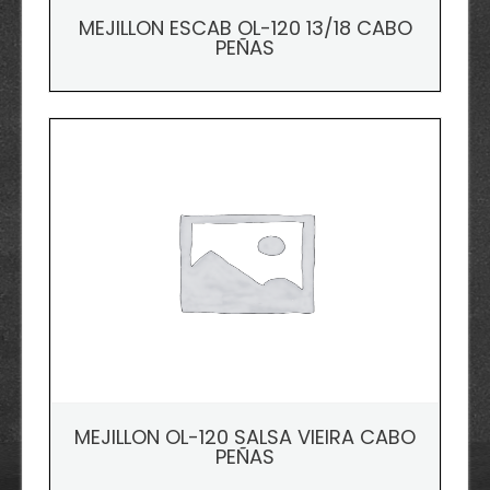
MEJILLON ESCAB OL-120 13/18 CABO
PEÑAS
MEJILLON OL-120 SALSA VIEIRA CABO
PEÑAS