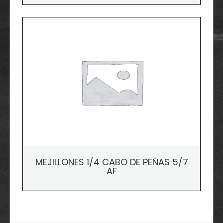
MEJILLONES 1/4 CABO DE PEÑAS 5/7
AF