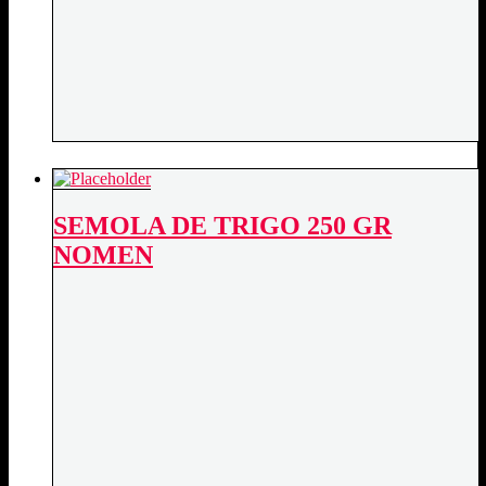
SEMOLA DE TRIGO 250 GR
NOMEN