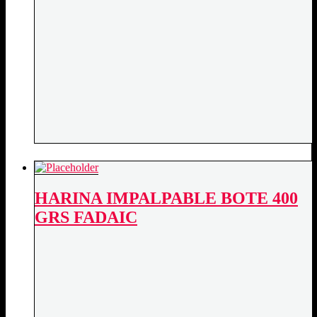
HARINA IMPALPABLE BOTE 400
GRS FADAIC