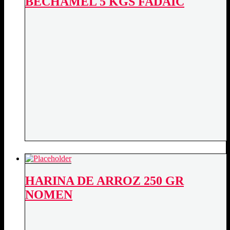
BECHAMEL 5 KGS FADAIC
HARINA DE ARROZ 250 GR
NOMEN