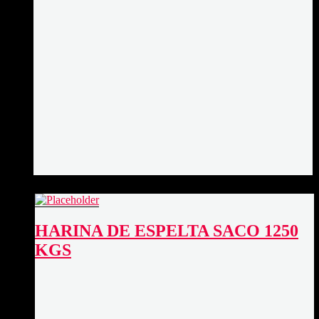
HARINA DE ESPELTA SACO 1250
KGS