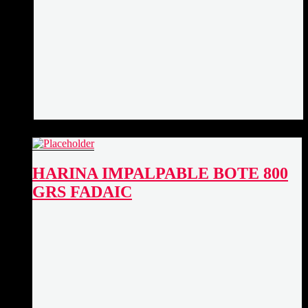
HARINA IMPALPABLE BOTE 800
GRS FADAIC