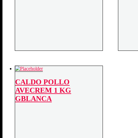
CALDO POLLO
AVECREM 1 KG
GBLANCA