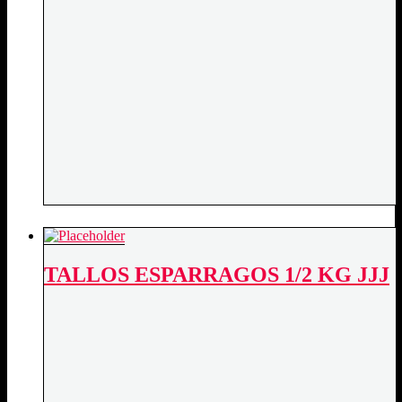
TALLOS ESPARRAGOS 1/2 KG JJJ