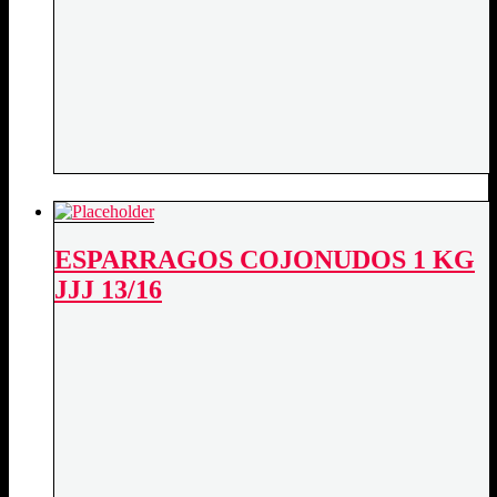
ESPARRAGOS COJONUDOS 1 KG
JJJ 13/16