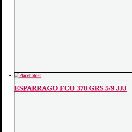
ESPARRAGO FCO 370 GRS 5/9 JJJ