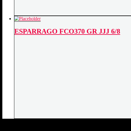
ESPARRAGO FCO370 GR JJJ 6/8
DATOS DE CONTACTO