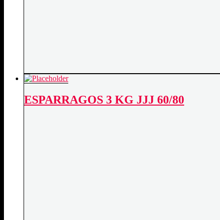
ESPARRAGOS 3 KG JJJ 60/80