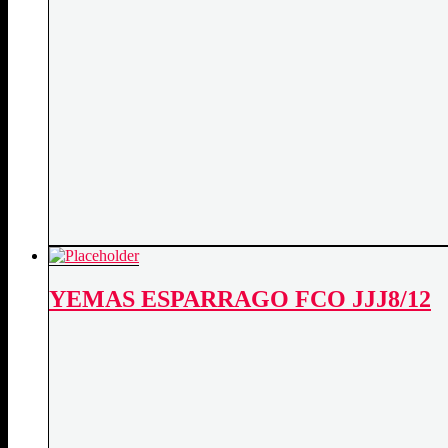
YEMAS ESPARRAGO FCO JJJ8/12