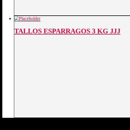
TALLOS ESPARRAGOS 3 KG JJJ
DATOS DE CONTACTO