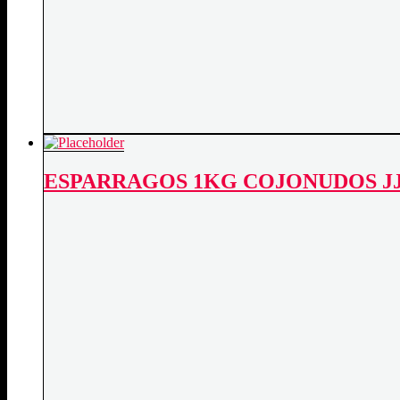
ESPARRAGOS 1KG COJONUDOS JJJ