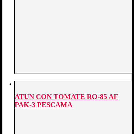
ATUN CON TOMATE RO-85 AF
PAK-3 PESCAMA