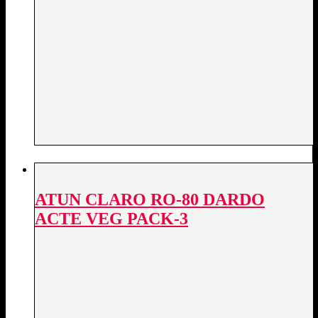
ATUN CLARO RO-80 DARDO
ACTE VEG PACK-3