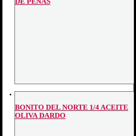
DE PEÑAS
BONITO DEL NORTE 1/4 ACEITE
OLIVA DARDO