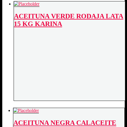
PONCE
quantity
ACEITUNA VERDE RODAJA LATA
15 KG KARINA
ACEITUNA NEGRA CALACEITE