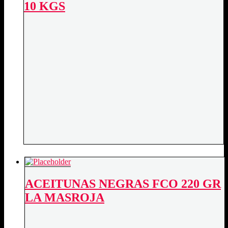
10 KGS
ACEITUNAS NEGRAS FCO 220 GR
LA MASROJA