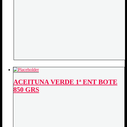
ACEITUNA VERDE 1ª ENT BOTE
850 GRS