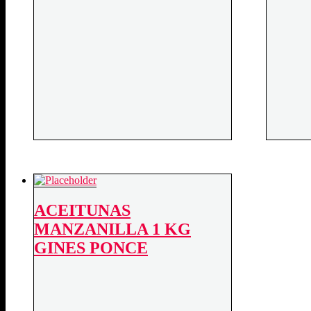
ACEITUNAS
MANZANILLA 1 KG
GINES PONCE