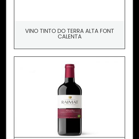
VINO TINTO DO TERRA ALTA FONT
CALENTA