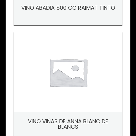
VINO ABADIA 500 CC RAIMAT TINTO
VINO VIÑAS DE ANNA BLANC DE
BLANCS