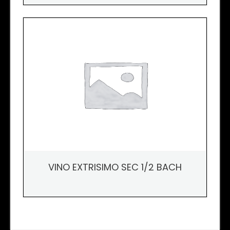
VINO EXTRISIMO SEC 1/2 BACH