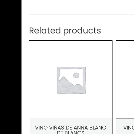
Related products
VINO VIÑAS DE ANNA BLANC
VIN
DE BLANCS