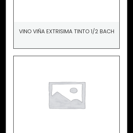
VINO VIÑA EXTRISIMA TINTO 1/2 BACH