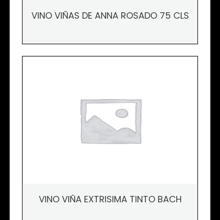
VINO VIÑAS DE ANNA ROSADO 75 CLS
VINO VIÑA EXTRISIMA TINTO BACH