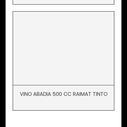
VINO ABADIA 500 CC RAIMAT TINTO