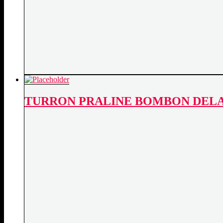
TURRON PRALINE BOMBON DEL