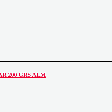
R 200 GRS ALM