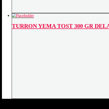
TURRON YEMA TOST 300 GR DEL
DATOS DE CONTACTO