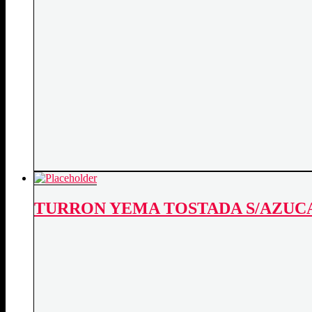
TURRON YEMA TOSTADA S/AZUCA