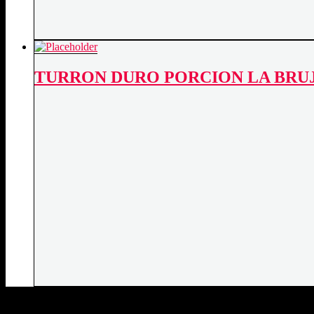
TURRON DURO PORCION LA BRUJ
DATOS DE CONTACTO