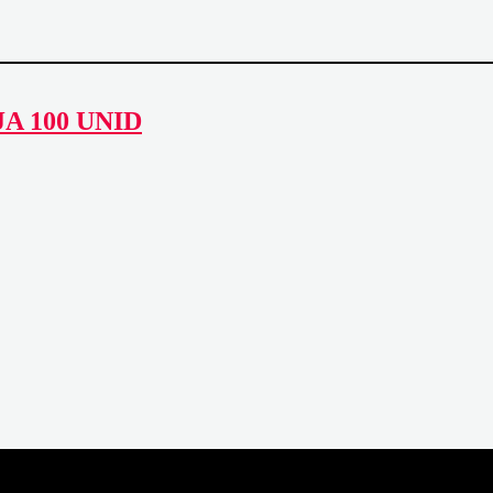
A 100 UNID