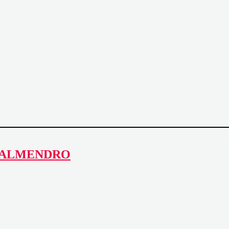
R ALMENDRO