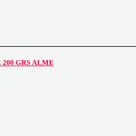
 200 GRS ALME