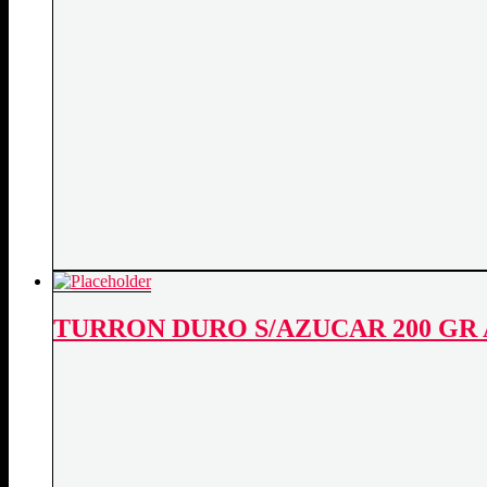
TURRON DURO S/AZUCAR 200 G