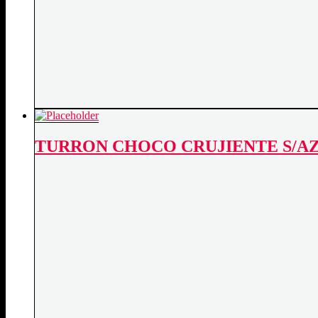
TURRON CHOCO CRUJIENTE S/AZ