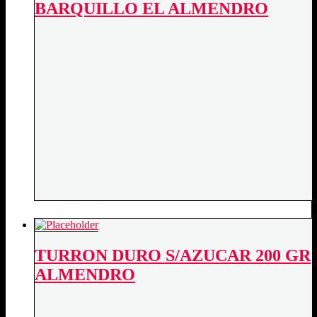
BARQUILLO EL ALMENDRO
TURRON DURO S/AZUCAR 200 GR
ALMENDRO