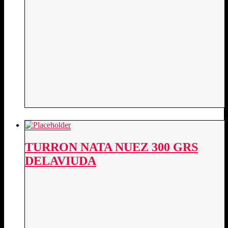
TURRON NATA NUEZ 300 GRS
DELAVIUDA