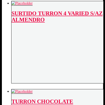
ALMENDRO
quantity
SURTIDO TURRON 4 VARIED S/AZ
ALMENDRO
TURRON CHOCOLATE