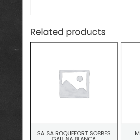
Related products
SALSA ROQUEFORT SOBRES
M
GALLINA BLANCA