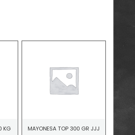
0 KG
MAYONESA TOP 300 GR JJJ