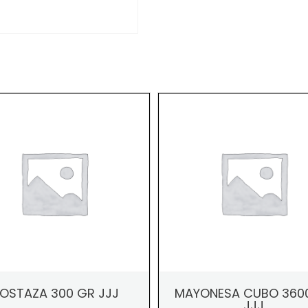
OSTAZA 300 GR JJJ
MAYONESA CUBO 360
JJJ