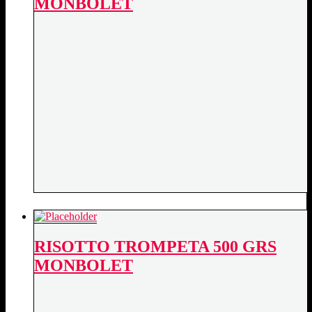
MONBOLET
RISOTTO TROMPETA 500 GRS
MONBOLET