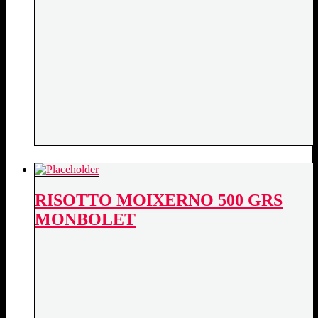
RISOTTO MOIXERNO 500 GRS
MONBOLET