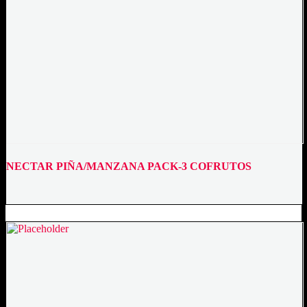
NECTAR PIÑA/MANZANA PACK-3 COFRUTOS