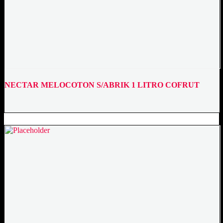
NECTAR MELOCOTON S/ABRIK 1 LITRO COFRUT