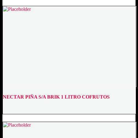
COFRUTOS
quantity
NECTAR PIÑA S/A BRIK 1 LITRO COFRUTOS