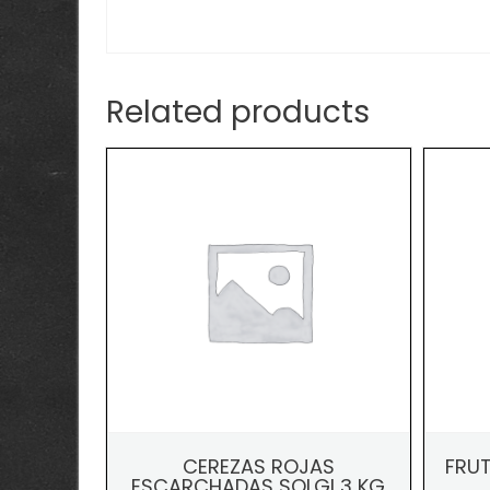
Related products
CEREZAS ROJAS
FRUT
ESCARCHADAS SOLGI 3 KG