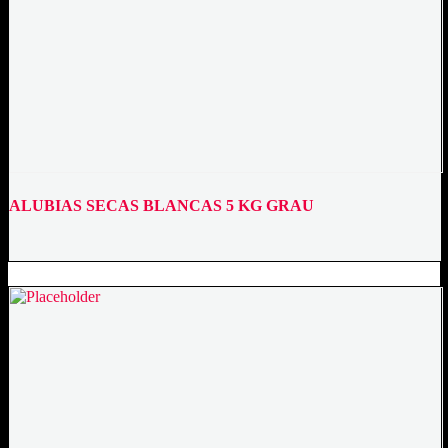
ALUBIAS SECAS BLANCAS 5 KG GRAU