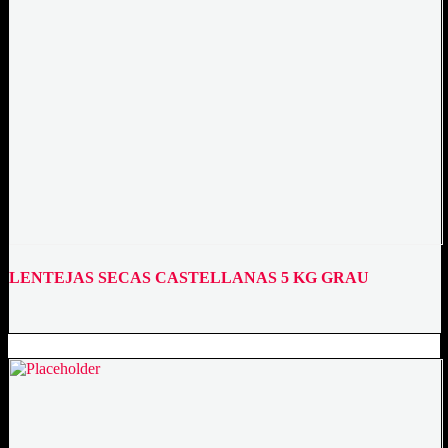
LENTEJAS SECAS CASTELLANAS 5 KG GRAU