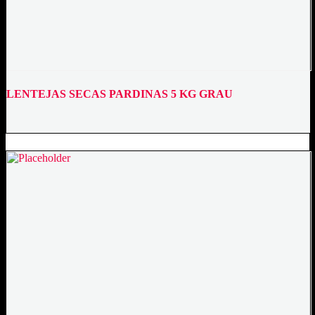
LENTEJAS SECAS PARDINAS 5 KG GRAU