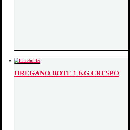
OREGANO BOTE 1 KG CRESPO