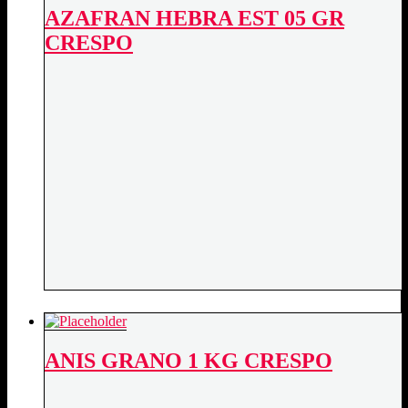
AZAFRAN HEBRA EST 05 GR
CRESPO
ANIS GRANO 1 KG CRESPO