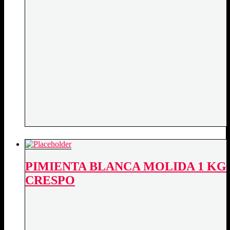
PIMIENTA BLANCA MOLIDA 1 KG
CRESPO